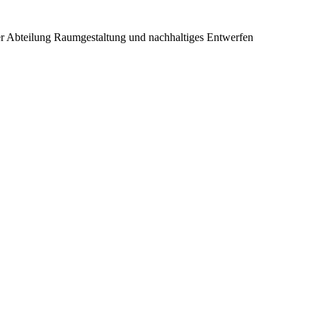
er Abteilung Raumgestaltung und nachhaltiges Entwerfen